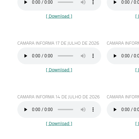
[ Download ]
[
CAMARA INFORMA 17 DE JULHO DE 2026
CAMARA INFORM
[ Download ]
[
CAMARA INFORMA 14 DE JULHO DE 2026
CAMARA INFORM
[ Download ]
[