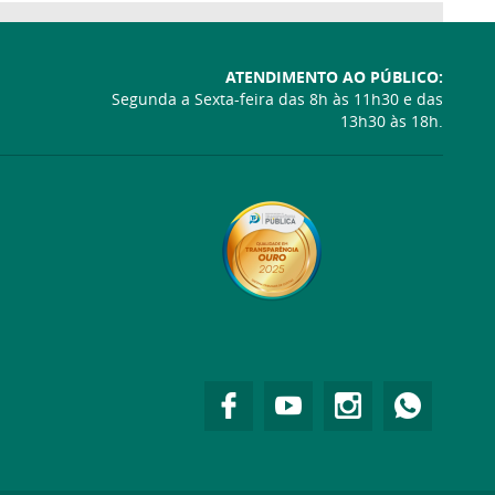
ATENDIMENTO AO PÚBLICO:
Segunda a Sexta-feira das 8h às 11h30 e das
13h30 às 18h.