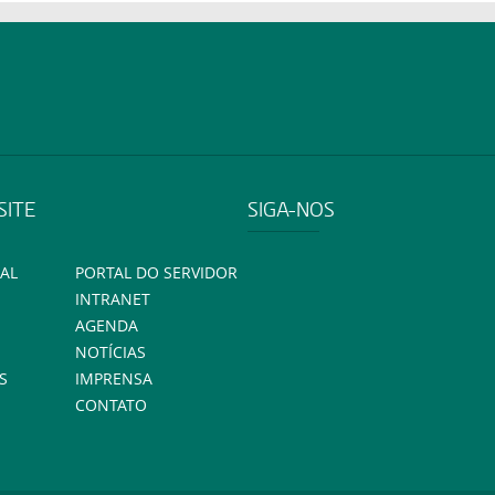
SITE
SIGA-NOS
AL
PORTAL DO SERVIDOR
INTRANET
AGENDA
NOTÍCIAS
S
IMPRENSA
CONTATO