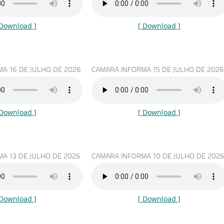
 Download ]
[ Download ]
A 16 DE JULHO DE 2026
CAMARA INFORMA 15 DE JULHO DE 202
 Download ]
[ Download ]
A 13 DE JULHO DE 2026
CAMARA INFORMA 10 DE JULHO DE 202
 Download ]
[ Download ]