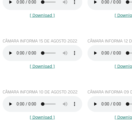
[ Download ]
[ Downlo
CÂMARA INFORMA 15 DE AGOSTO 2022
CÂMARA INFORMA 12 D
[ Download ]
[ Downlo
CÂMARA INFORMA 10 DE AGOSTO 2022
CÂMARA INFORMA 09 
[ Download ]
[ Downlo