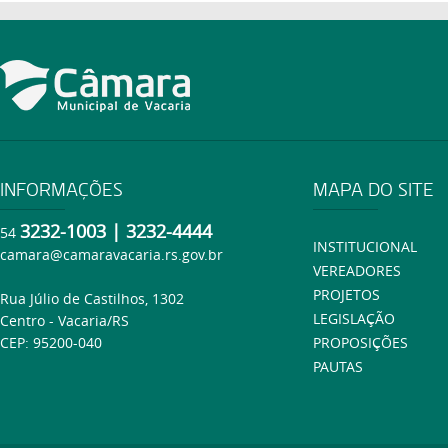
INFORMAÇÕES
MAPA DO SITE
3232-1003 | 3232-4444
54
INSTITUCIONAL
camara@camaravacaria.rs.gov.br
VEREADORES
PROJETOS
Rua Júlio de Castilhos, 1302
LEGISLAÇÃO
Centro - Vacaria/RS
CEP: 95200-040
PROPOSIÇÕES
PAUTAS