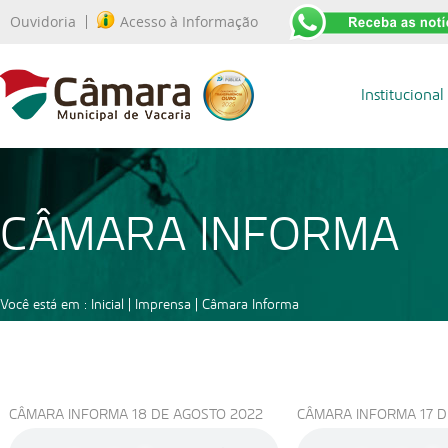
Ouvidoria
Acesso à Informação
Institucional
CÂMARA INFORMA
Você está em :
Inicial
| Imprensa |
Câmara Informa
CÂMARA INFORMA 18 DE AGOSTO 2022
CÂMARA INFORMA 17 D