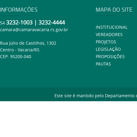
INFORMAÇÕES
MAPA DO SITE
3232-1003 | 3232-4444
54
INSTITUCIONAL
camara@camaravacaria.rs.gov.br
VEREADORES
PROJETOS
Rua Júlio de Castilhos, 1302
LEGISLAÇÃO
Centro - Vacaria/RS
CEP: 95200-040
PROPOSIÇÕES
PAUTAS
Este site é mantido pelo Departamento 