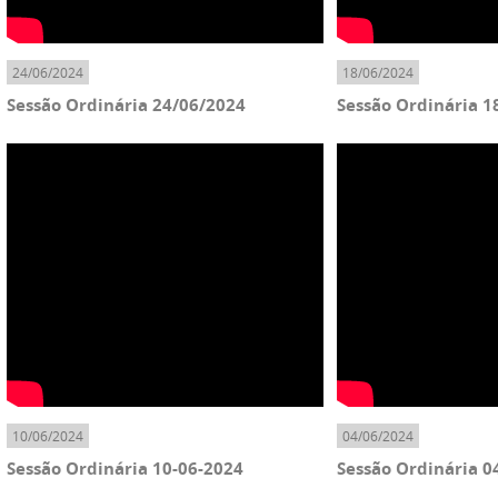
24/06/2024
18/06/2024
Sessão Ordinária 24/06/2024
Sessão Ordinária 1
10/06/2024
04/06/2024
Sessão Ordinária 10-06-2024
Sessão Ordinária 0