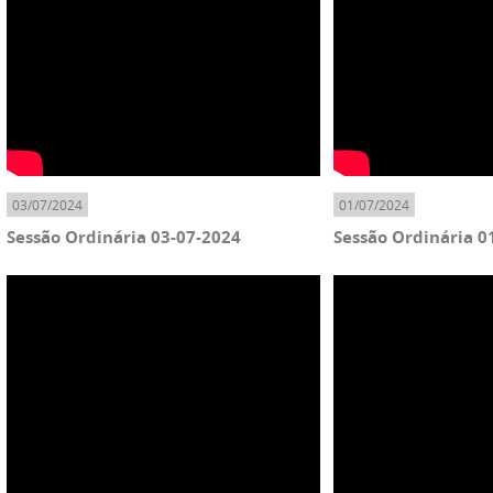
03/07/2024
01/07/2024
Sessão Ordinária 03-07-2024
Sessão Ordinária 0