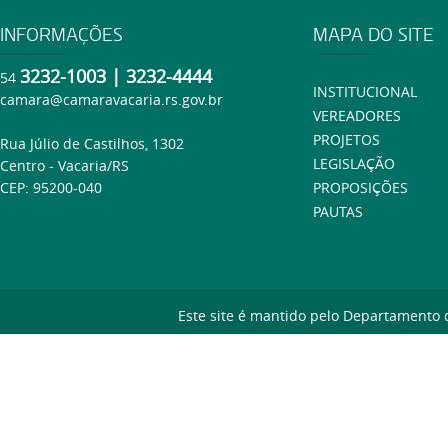
INFORMAÇÕES
MAPA DO SITE
3232-1003 | 3232-4444
54
INSTITUCIONAL
camara@camaravacaria.rs.gov.br
VEREADORES
PROJETOS
Rua Júlio de Castilhos, 1302
LEGISLAÇÃO
Centro - Vacaria/RS
CEP: 95200-040
PROPOSIÇÕES
PAUTAS
Este site é mantido pelo Departamento 