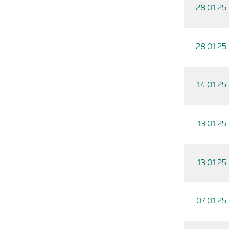
28.01.25
28.01.25
14.01.25
13.01.25
13.01.25
07.01.25