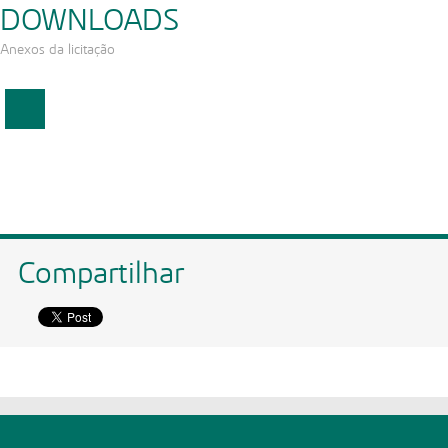
DOWNLOADS
Anexos da licitação
Compartilhar