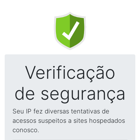
Verificação
de segurança
Seu IP fez diversas tentativas de
acessos suspeitos a sites hospedados
conosco.