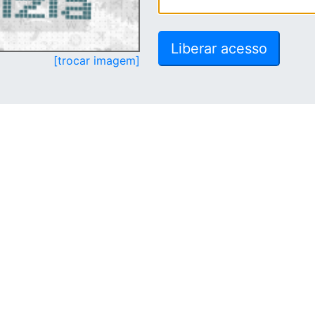
[trocar imagem]