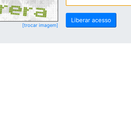
[trocar imagem]