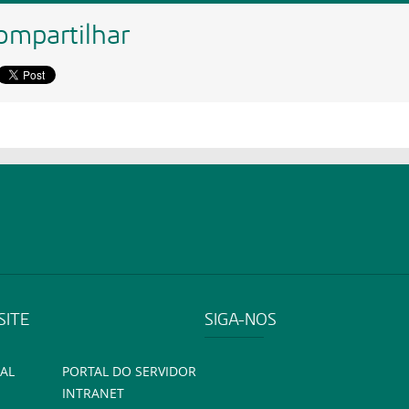
ompartilhar
SITE
SIGA-NOS
AL
PORTAL DO SERVIDOR
INTRANET