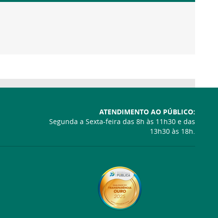
ATENDIMENTO AO PÚBLICO:
Segunda a Sexta-feira das 8h às 11h30 e das
13h30 às 18h.