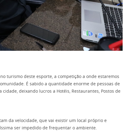
turismo deste esporte, a competição a onde estaremos
comunidade. É sabido a quantidade enorme de pessoas de
 cidade, deixando lucros a Hotéis, Restaurantes, Postos de
am da velocidade, que vai existir um local próprio e
íssima ser impedido de frequentar o ambiente.