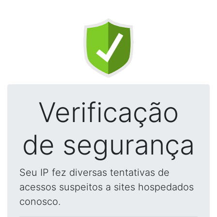
Verificação
de segurança
Seu IP fez diversas tentativas de
acessos suspeitos a sites hospedados
conosco.