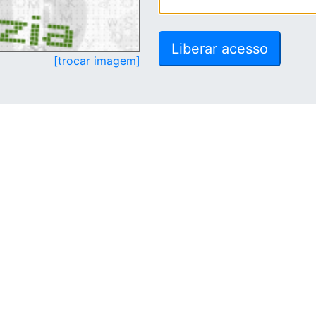
[trocar imagem]