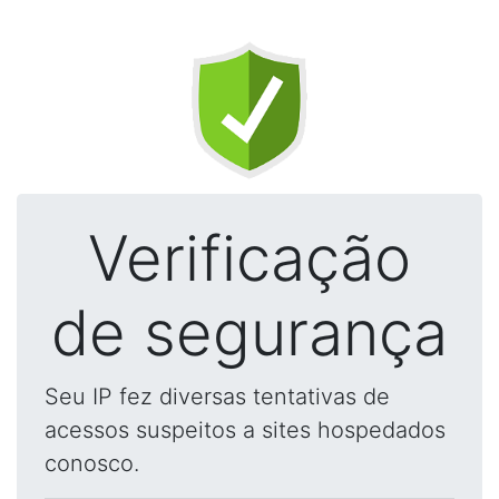
Verificação
de segurança
Seu IP fez diversas tentativas de
acessos suspeitos a sites hospedados
conosco.