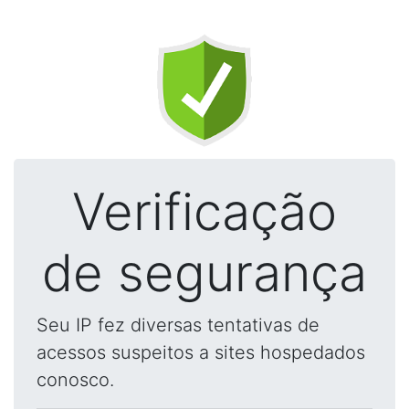
Verificação
de segurança
Seu IP fez diversas tentativas de
acessos suspeitos a sites hospedados
conosco.