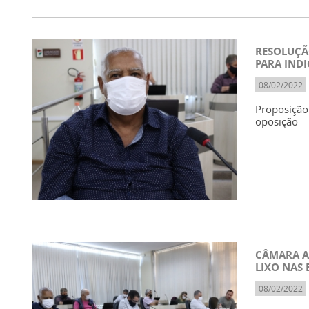
RESOLUÇÃ
PARA IND
08/02/2022
Proposição
oposição
CÂMARA A
LIXO NAS 
08/02/2022