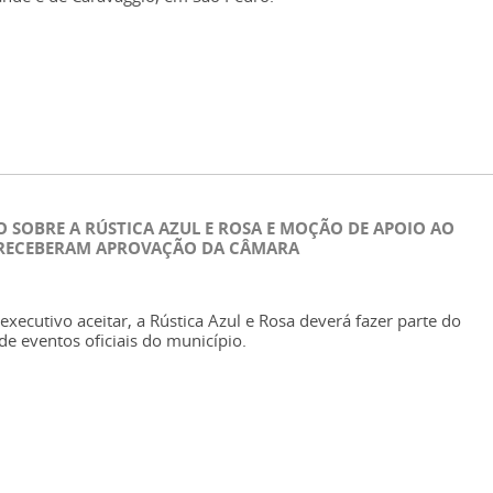
 SOBRE A RÚSTICA AZUL E ROSA E MOÇÃO DE APOIO AO
 RECEBERAM APROVAÇÃO DA CÂMARA
executivo aceitar, a Rústica Azul e Rosa deverá fazer parte do
de eventos oficiais do município.