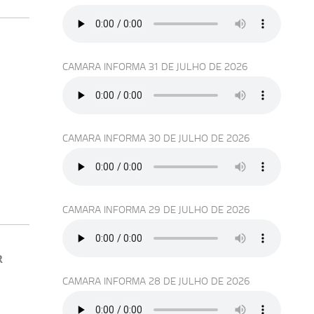
CAMARA INFORMA 31 DE JULHO DE 2026
CAMARA INFORMA 30 DE JULHO DE 2026
CAMARA INFORMA 29 DE JULHO DE 2026
R
CAMARA INFORMA 28 DE JULHO DE 2026