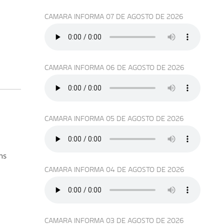
CAMARA INFORMA 07 DE AGOSTO DE 2026
CAMARA INFORMA 06 DE AGOSTO DE 2026
CAMARA INFORMA 05 DE AGOSTO DE 2026
ns
CAMARA INFORMA 04 DE AGOSTO DE 2026
CAMARA INFORMA 03 DE AGOSTO DE 2026