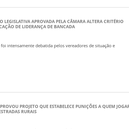
O LEGISLATIVA APROVADA PELA CÂMARA ALTERA CRITÉRIO
ICAÇÃO DE LIDERANÇA DE BANCADA
 foi intensamente debatida pelos vereadores de situação e
PROVOU PROJETO QUE ESTABELECE PUNIÇÕES A QUEM JOGA
ESTRADAS RURAIS