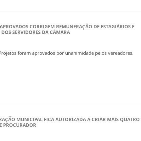
 APROVADOS CORRIGEM REMUNERAÇÃO DE ESTAGIÁRIOS E
O DOS SERVIDORES DA CÂMARA
rojetos foram aprovados por unanimidade pelos vereadores.
RAÇÃO MUNICIPAL FICA AUTORIZADA A CRIAR MAIS QUATRO
E PROCURADOR