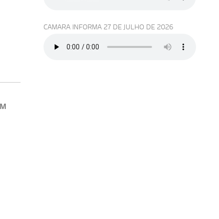
CAMARA INFORMA 27 DE JULHO DE 2026
EM